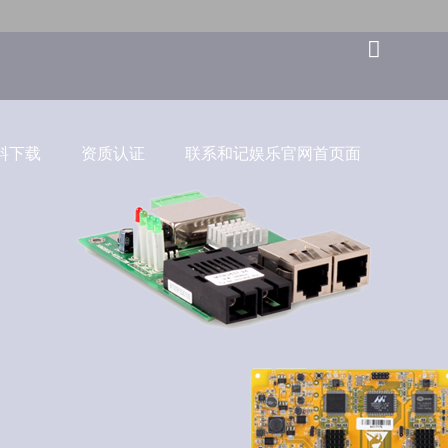
料下载
资质认证
联系和记娱乐官网首页面