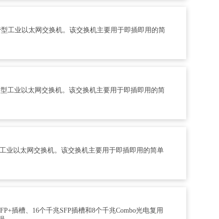
网管型工业以太网交换机。该交换机主要用于即插即用的简
网管型工业以太网交换机。该交换机主要用于即插即用的简
型工业以太网交换机。该交换机主要用于即插即用的简单
P+插槽、16个千兆SFP插槽和8个千兆Combo光电复用