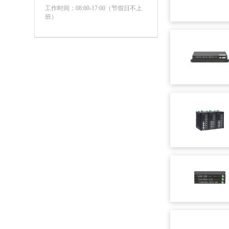
工作时间：08:00-17:00（节假日不上
班）