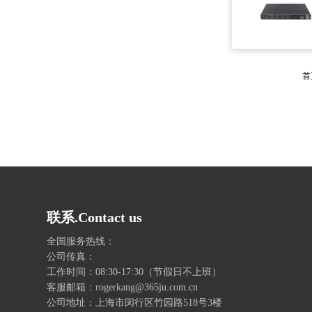
首
联系.Contact us
全国服务热线：
公司传真：
工作时间：08:30-17:30（节假日不上班）
客服邮箱：rogerkang@365ju.com.cn
公司地址：上海市闵行区竹园路518号3楼