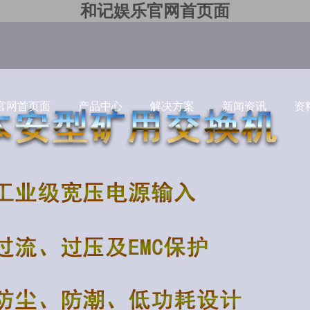
和记娱乐官网首页面
官网首页面
产品中心
解决方案
新闻资讯
资