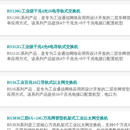
RS120G工业级千兆4光16电导轨式交换机
RS120G系列产品，是专为工业通信网络应用而设计开发的二层非
单应用方式。该系列产品提供4个千兆光+8个千兆电接口配置机型
RS112G工业级千兆4光8电导轨式交换机
RS112G系列产品，是专为工业通信网络应用而设计开发的二层非
单应用方式。该系列产品提供4个千兆光+8个千兆电接口配置机型
RS16工业百兆16口导轨式以太网交换机
RS16系列产品，是专为工业通信网络应用而设计开发的二层非网管
应用方式。该系列产品提供16个百兆电接口配置机型，电口为
RS3030三层6X+24G万兆网管型机架式工业以太网交换机
RS3030系列是三层核心万兆机架式工业以太网交换机，支持6个万兆SF