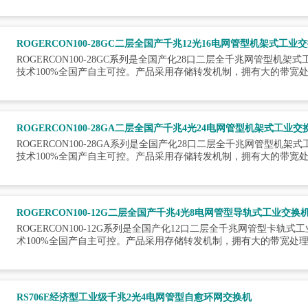
ROGERCON100-28GC二层全国产千兆12光16电网管型机架式工业
ROGERCON100-28GC系列是全国产化28口二层全千兆网管型
技术100%全国产自主可控。产品采用存储转发机制，拥有大的带宽
ROGERCON100-28GA二层全国产千兆4光24电网管型机架式工业交
ROGERCON100-28GA系列是全国产化28口二层全千兆网管型
技术100%全国产自主可控。产品采用存储转发机制，拥有大的带宽
ROGERCON100-12G二层全国产千兆4光8电网管型导轨式工业交换
ROGERCON100-12G系列是全国产化12口二层全千兆网管型卡
术100%全国产自主可控。产品采用存储转发机制，拥有大的带宽处
RS706E经济型工业级千兆2光4电网管型自愈环网交换机