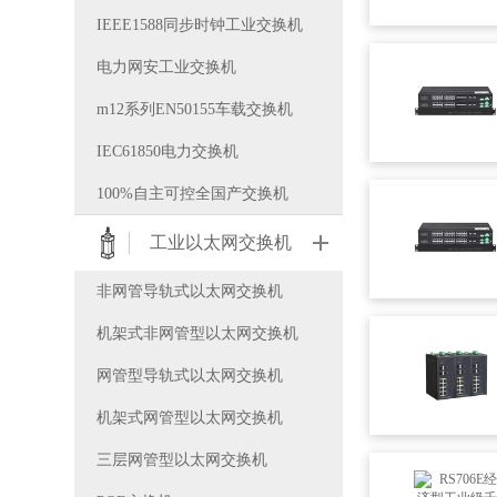
IEEE1588同步时钟工业交换机
电力网安工业交换机
m12系列EN50155车载交换机
IEC61850电力交换机
100%自主可控全国产交换机
工业以太网交换机
非网管导轨式以太网交换机
机架式非网管型以太网交换机
网管型导轨式以太网交换机
机架式网管型以太网交换机
三层网管型以太网交换机