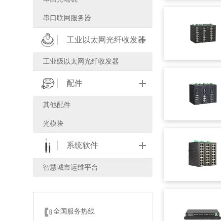
串口联网服务器
工业以太网光纤收发器
工业级以太网光纤收发器
配件
其他配件
光模块
系统软件
智慧城市运维平台
全国服务热线