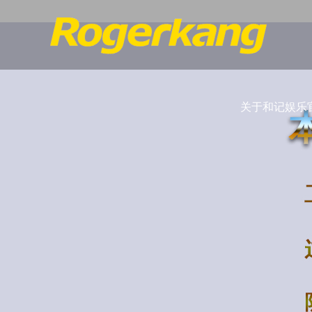
关于和记娱乐