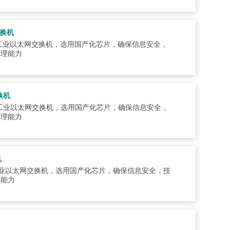
交换机
机架式工业以太网交换机，选用国产化芯片，确保信息安全，
处理能力
换机
机架式工业以太网交换机，选用国产化芯片，确保信息安全，
处理能力
机
轨式工业以太网交换机，选用国产化芯片，确保信息安全，技
理能力