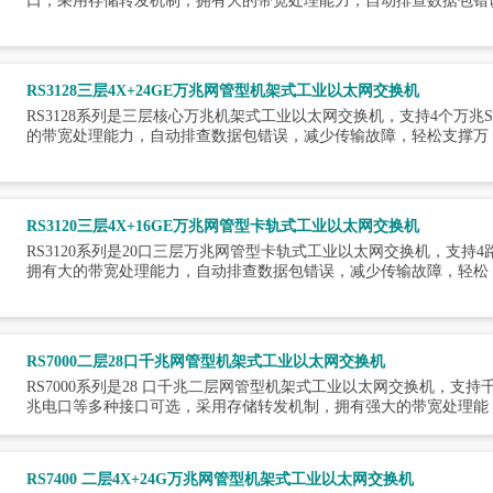
口，采用存储转发机制，拥有大的带宽处理能力，自动排查数据包错
RS3128三层4X+24GE万兆网管型机架式工业以太网交换机
RS3128系列是三层核心万兆机架式工业以太网交换机，支持4个万兆
的带宽处理能力，自动排查数据包错误，减少传输故障，轻松支撑万
RS3120三层4X+16GE万兆网管型卡轨式工业以太网交换机
RS3120系列是20口三层万兆网管型卡轨式工业以太网交换机，支持4
拥有大的带宽处理能力，自动排查数据包错误，减少传输故障，轻松
RS7000二层28口千兆网管型机架式工业以太网交换机
RS7000系列是28 口千兆二层网管型机架式工业以太网交换机，支持千兆
兆电口等多种接口可选，采用存储转发机制，拥有强大的带宽处理能
RS7400 二层4X+24G万兆网管型机架式工业以太网交换机