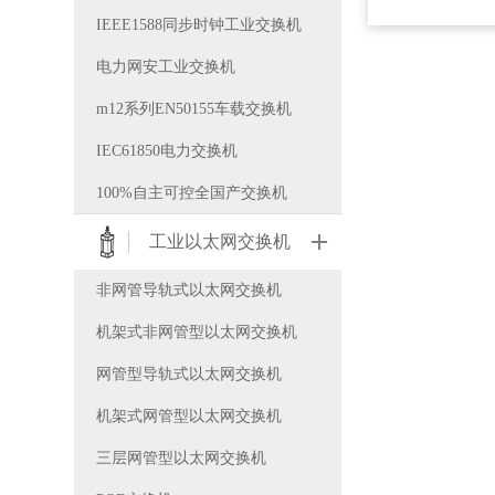
IEEE1588同步时钟工业交换机
电力网安工业交换机
m12系列EN50155车载交换机
IEC61850电力交换机
100%自主可控全国产交换机
工业以太网交换机
非网管导轨式以太网交换机
机架式非网管型以太网交换机
网管型导轨式以太网交换机
机架式网管型以太网交换机
三层网管型以太网交换机