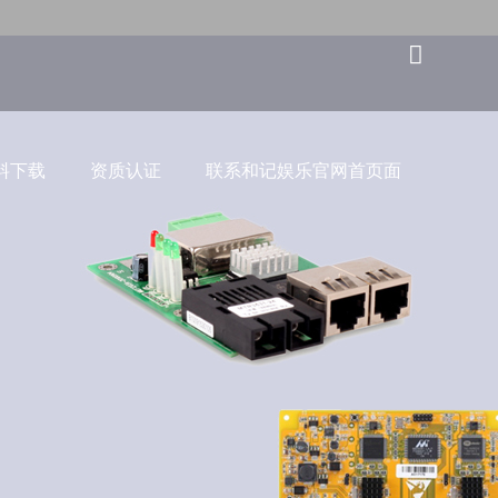
料下载
资质认证
联系和记娱乐官网首页面