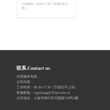
工作时间：08:00-17:00（节假日不上
班）
联系.Contact us
全国服务热线：
公司传真：
工作时间：08:30-17:30（节假日不上班）
客服邮箱：rogerkang@365ju.com.cn
公司地址：上海市闵行区竹园路518号3楼