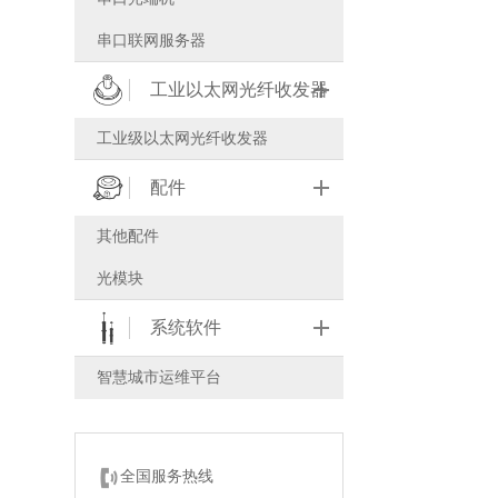
串口联网服务器
工业以太网光纤收发器
工业级以太网光纤收发器
配件
其他配件
光模块
系统软件
智慧城市运维平台
全国服务热线