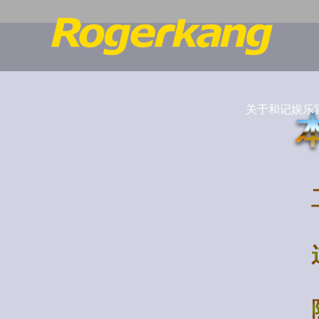
关于和记娱乐