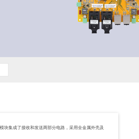
用。模块集成了接收和发送两部分电路，采用全金属外壳及