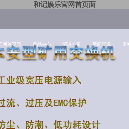
和记娱乐官网首页面
官网首页面
产品中心
解决方案
新闻资讯
资