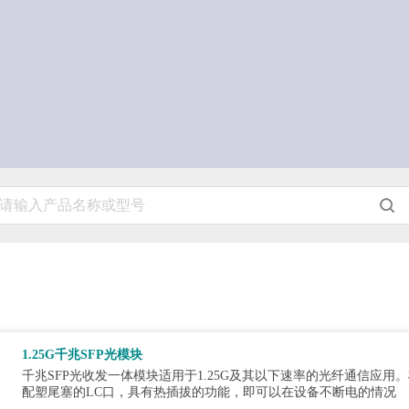
1.25G千兆SFP光模块
千兆SFP光收发一体模块适用于1.25G及其以下速率的光纤通信应
配塑尾塞的LC口，具有热插拔的功能，即可以在设备不断电的情况