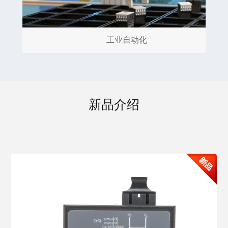
工业自动化
新品介绍