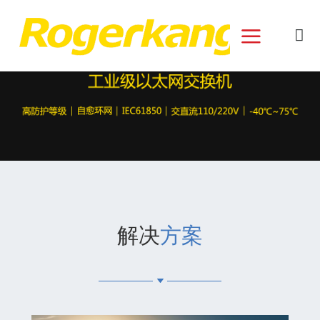
和记娱乐官网首页面
解决
方案