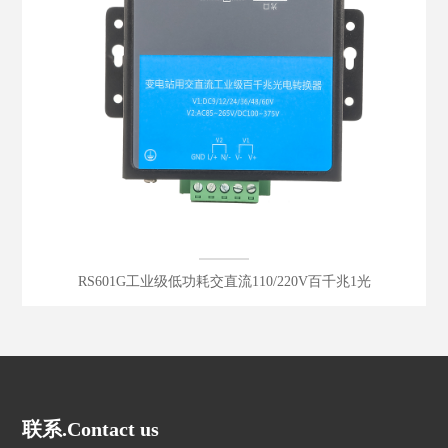
RS601G工业级低功耗交直流110/220V百千兆1光
联系.Contact us