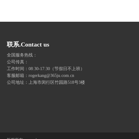
联系.Contact us
全国服务热线：
公司传真：
工作时间：08:30-17:30（节假日不上班）
客服邮箱：rogerkang@365ju.com.cn
公司地址：上海市闵行区竹园路518号3楼