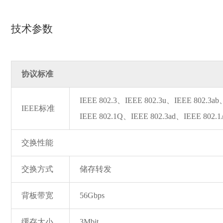
技术参数
协议标准
IEEE 802.3、IEEE 802.3u、IEEE 802.3a
IEEE标准
IEEE 802.1Q、IEEE 802.3ad、IEEE 802.
交换性能
交换方式
储存转发
背板带宽
56Gbps
缓存大小
3Mbit