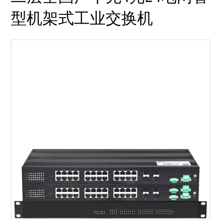
型机架式工业交换机