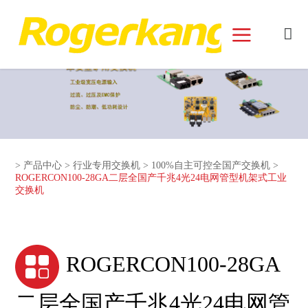
和记娱乐官网首页面
>
产品中心
>
行业专用交换机
>
100%自主可控全国产交换机
>
ROGERCON100-28GA二层全国产千兆4光24电网管型机架式工业
交换机
ROGERCON100-28GA
二层全国产千兆4光24电网管