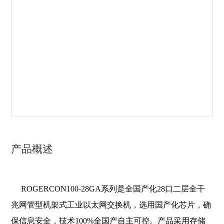
产品概述
ROGERCON100-28GA系列是全国产化28口二层全千
兆网管型机架式工业以太网交换机，选用国产化芯片，确
保信息安全，技术100%全国产自主可控。产品采用存储