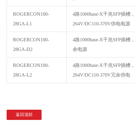
ROGERCON100-
4路1000ba
se-X千兆SFP插槽，
28GA-L1
264V/DC110-370V供电电源
ROGERCON100-
4路1000ba
se-X千兆SFP插槽，
28GA-D2
余电源
ROGERCON100-
4路1000ba
se-X千兆SFP插槽，
28GA-L2
264V/DC110-370V冗余供电
返回顶部