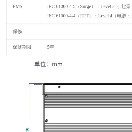
EMS
IEC 61000-4-5（Surge）：Level
IEC 61000-4-4（EFT）：Level 4（电
保修
保修期限
5年