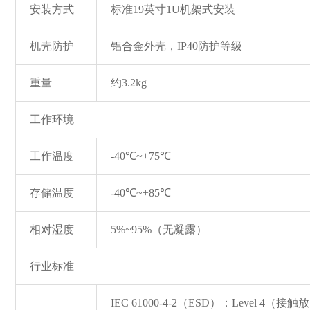
安装方式
标准19英寸1U机架式安装
机壳防护
铝合金外壳，IP40防护等级
重量
约3.2kg
工作环境
工作温度
-40℃~+75℃
存储温度
-40℃~+85℃
相对湿度
5%~95%（无凝露）
行业标准
IEC 61000-4-2（ESD）：Level 4（