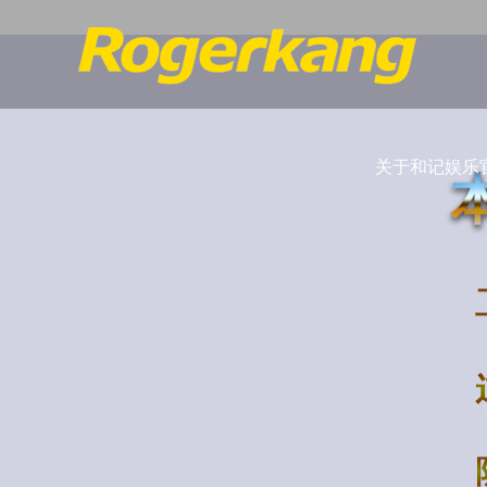
关于和记娱乐