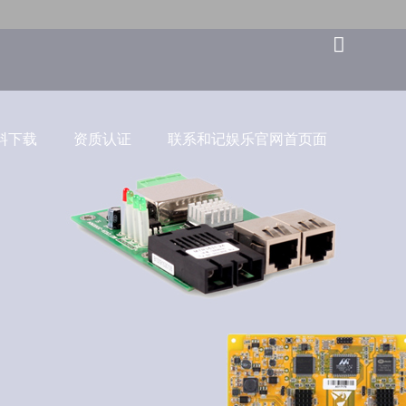
料下载
资质认证
联系和记娱乐官网首页面