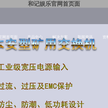
和记娱乐官网首页面
官网首页面
产品中心
解决方案
新闻资讯
资