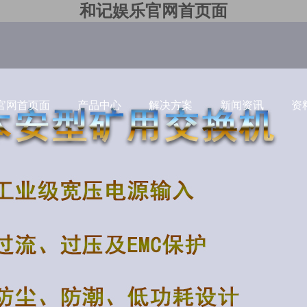
和记娱乐官网首页面
官网首页面
产品中心
解决方案
新闻资讯
资