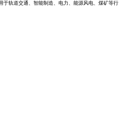
广泛应用于轨道交通、智能制造、电力、能源风电、煤矿等行