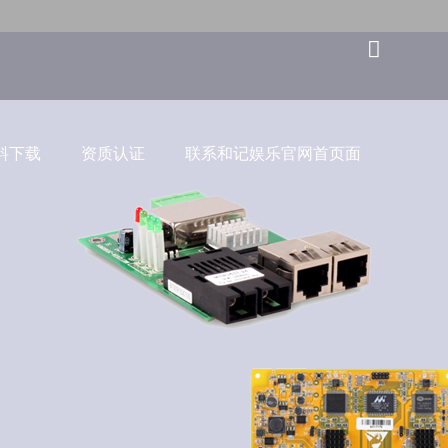
料下载
资质认证
联系和记娱乐官网首页面