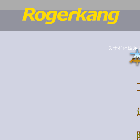
关于和记娱乐