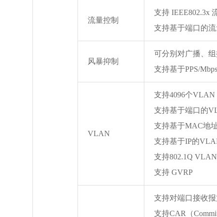
支持 IEEE802.
流量控制
支持基于端口的流
可分别对广播、组
风暴抑制
支持基于PPS/Mb
支持4096个VLAN
支持基于端口的VL
支持基于MAC地址
VLAN
支持基于IP的VLA
支持802.1Q VLA
支持 GVRP
支持对端口接收报
支持CAR（Committ