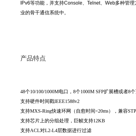
IPv6等功能，并支持Console、Telnet、
业的骨干通信系统中。
产品特点
48个10/100/1000M电口，8个1000M SFP扩展槽或者
支持硬件时间戳IEEE1588v2
支持MXS-Ring快速环网（自愈时间<20ms），兼容STP
支持芯片上的分组处理，巨帧支持12KB
支持ACL对L2-L4层数据进行过滤