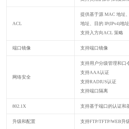
提供基于源 MAC 地址、目
ACL
地址、目的 IP(IPv4)
支持入方向ACL 策略
端口镜像
支持端口镜像
支持用户分级管理和口
支持AAA认证
网络安全
支持RADIUS认证
支持端口隔离
802.1X
支持基于端口的认证和
升级和配置
支持FTP/TFTP/WE