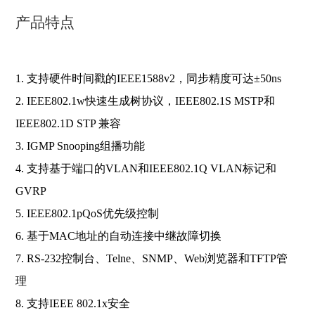
产品特点
1. 支持硬件时间戳的IEEE1588v2，同步精度可达±50ns
2. IEEE802.1w快速生成树协议，IEEE802.1S MSTP和
IEEE802.1D STP 兼容
3. IGMP Snooping组播功能
4. 支持基于端口的VLAN和IEEE802.1Q VLAN标记和
GVRP
5. IEEE802.1pQoS优先级控制
6. 基于MAC地址的自动连接中继故障切换
7. RS-232控制台、Telne、SNMP、Web浏览器和TFTP管
理
8. 支持IEEE 802.1x安全