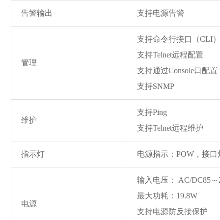
告警输出
支持电源告警
支持命令行接口（CLI
支持Telnet远程配置
管理
支持通过Console口配置
支持SNMP
支持Ping
维护
支持Telnet远程维护
指示灯
电源指示：POW，接口灯
输入电压： AC/DC85～2
最大功耗：19.8W
电源
支持电源防反接保护