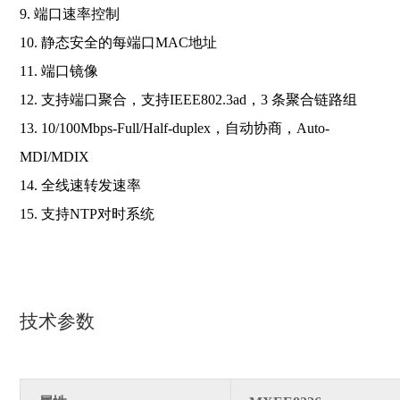
9. 端口速率控制
10. 静态安全的每端口MAC地址
11. 端口镜像
12. 支持端口聚合，支持IEEE802.3ad，3 条聚合链路组
13. 10/100Mbps-Full/Half-duplex，自动协商，Auto-
MDI/MDIX
14. 全线速转发速率
15. 支持NTP对时系统
技术参数