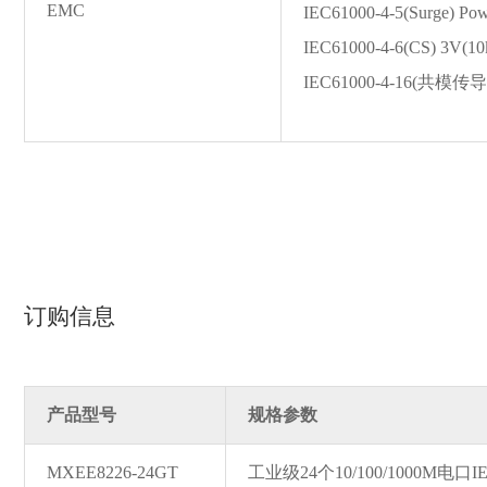
EMC
IEC61000-4-5(Surge) Po
IEC61000-4-6(CS) 3V(
IEC61000-4-16(共模传导) 
订购信息
产品型号
规格参数
MXEE8226-24GT
工业级24个10/100/1000M