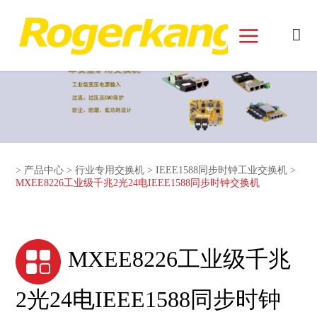
和记娱乐官网首页面
>
产品中心
>
行业专用交换机
>
IEEE1588同步时钟工业交换机
>
MXEE8226工业级千兆2光24电IEEE1588同步时钟交换机
MXEE8226工业级千兆
2光24电IEEE1588同步时钟