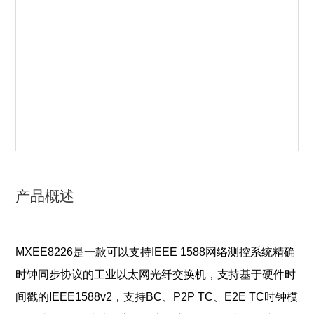
产品概述
MXEE8226是一款可以支持IEEE 1588网络测控系统精确
时钟同步协议的工业以太网光纤交换机，支持基于硬件时
间戳的IEEE1588v2，支持BC、P2P TC、E2E TC时钟模