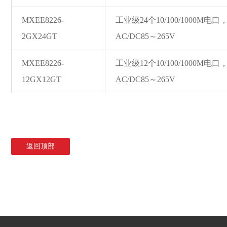
MXEE8226-
工业级24个10/100/1000M
2GX24GT
AC/DC85～265V
MXEE8226-
工业级12个10/100/1000M
12GX12GT
AC/DC85～265V
返回顶部