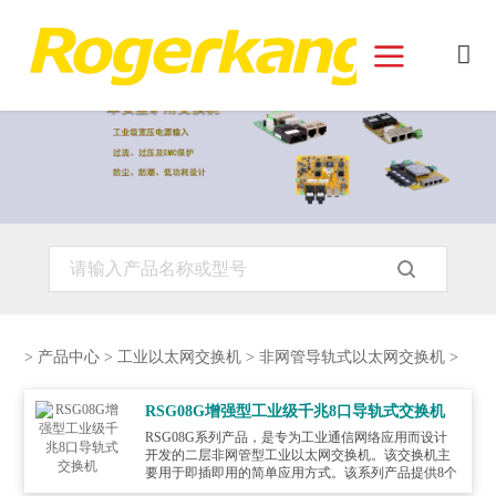
和记娱乐官网首页面
>
产品中心
>
工业以太网交换机
>
非网管导轨式以太网交换机
>
RSG08G增强型工业级千兆8口导轨式交换机
RSG08G系列产品，是专为工业通信网络应用而设计
开发的二层非网管型工业以太网交换机。该交换机主
要用于即插即用的简单应用方式。该系列产品提供8个
千兆电接口配置机型。电口为