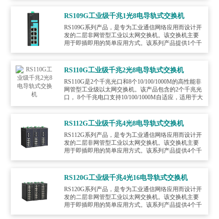
RS109G工业级千兆1光8电导轨式交换机
RS109G系列产品，是专为工业通信网络应用而设计开
发的二层非网管型工业以太网交换机。该交换机主要
用于即插即用的简单应用方式。该系列产品提供1个千
兆光+8个千兆电接口配置机型
RS110G工业级千兆2光8电导轨式交换机
RS110G是2个千兆光口和8个10/100/1000M的高性能非
网管型工业级以太网交换机。该产品包含的2个千兆光
口， 8个千兆电口支持10/100/1000M自适应，适用于大
带宽需求的应用环境。本产品具有电源
RS112G工业级千兆4光8电导轨式交换机
RS112G系列产品，是专为工业通信网络应用而设计开
发的二层非网管型工业以太网交换机。该交换机主要
用于即插即用的简单应用方式。该系列产品提供4个千
兆光+8个千兆电接口配置机型
RS120G工业级千兆4光16电导轨式交换机
RS120G系列产品，是专为工业通信网络应用而设计开
发的二层非网管型工业以太网交换机。该交换机主要
用于即插即用的简单应用方式。该系列产品提供4个千
兆光+8个千兆电接口配置机型