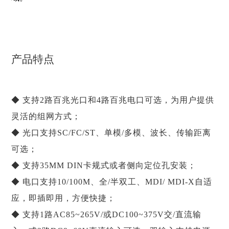
产品特点
◆ 支持2路百兆光口和4路百兆电口可选，为用户提供
灵活的组网方式；
◆ 光口支持SC/FC/ST、单模/多模、波长、传输距离
可选；
◆ 支持35MM DIN卡规式或者侧向定位孔安装
；
◆ 电口支持10/100M、全/半双工、MDI/ MDI-X自适
应，即插即用，方便快捷；
◆ 支持1路AC85~265V/或DC100~375V交/直流输