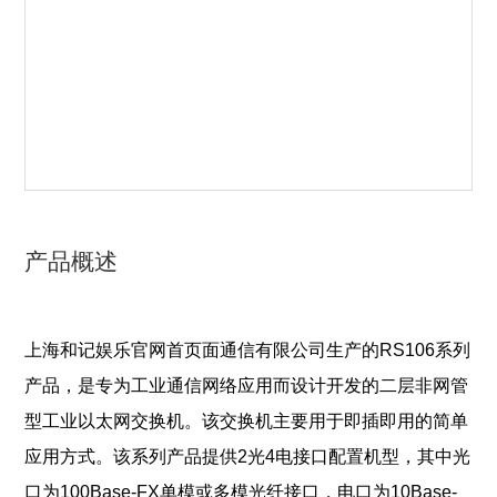
产品概述
上海和记娱乐官网首页面通信有限公司生产的RS106系列
产品，是专为工业通信网络应用而设计开发的二层非网管
型工业以太网交换机。该交换机主要用于即插即用的简单
应用方式。该系列产品提供2光4电接口配置机型，其中光
口为100Base-FX单模或多模光纤接口，电口为10Base-