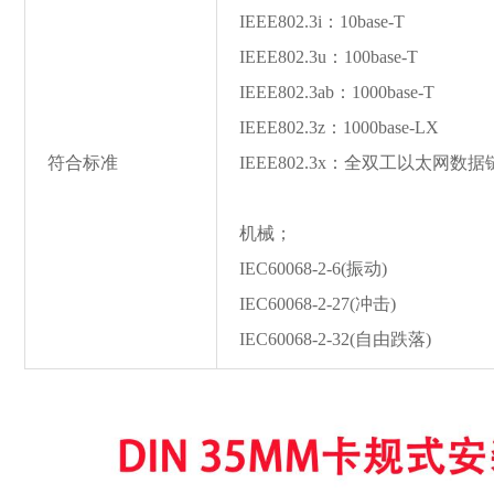
IEEE802.3i：10ba
se-T
IEEE802.3u：100ba
se-T
IEEE802.3ab：1000ba
se-T
IEEE802.3z：1000ba
se-LX
符合标准
IEEE802.3x：全双工以太网数
机械；
IEC60068-2-6(振动)
IEC60068-2-27(冲击)
IEC60068-2-32(自由跌落)