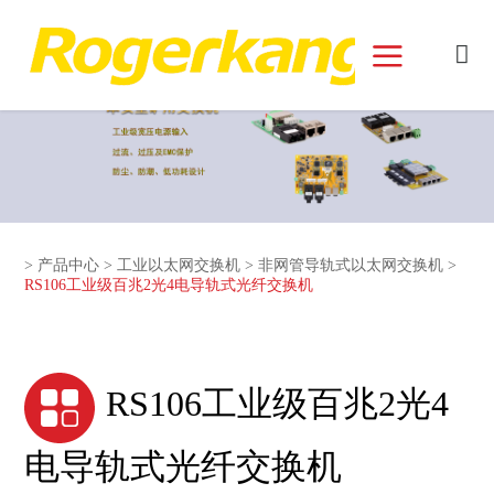
和记娱乐官网首页面
>
产品中心
>
工业以太网交换机
>
非网管导轨式以太网交换机
>
RS106工业级百兆2光4电导轨式光纤交换机
RS106工业级百兆2光4
电导轨式光纤交换机