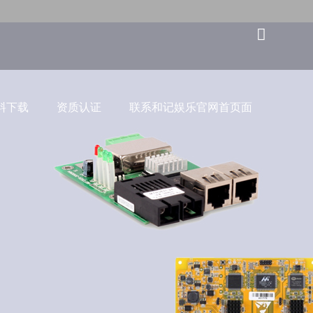
料下载
资质认证
联系和记娱乐官网首页面