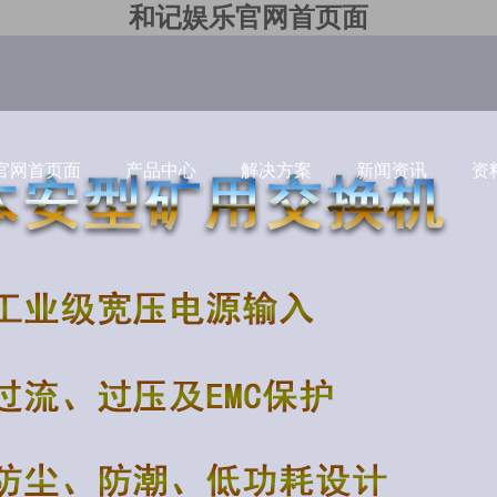
和记娱乐官网首页面
官网首页面
产品中心
解决方案
新闻资讯
资