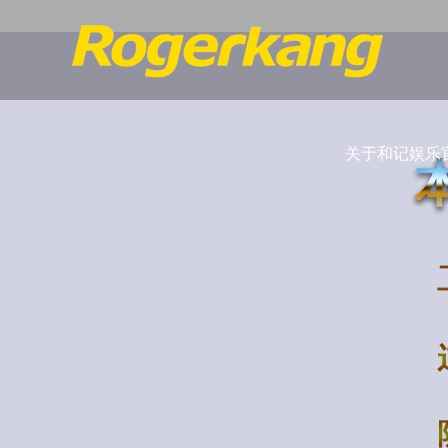
关于和记娱乐