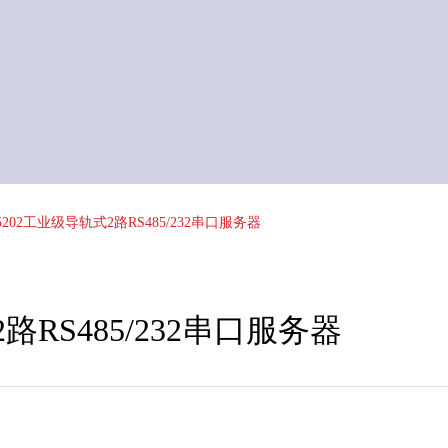
5202工业级导轨式2路RS485/232串口服务器
路RS485/232串口服务器