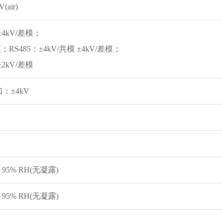
V(air)
±4kV/差模；
模；RS485：±4kV/共模 ±4kV/差模；
±2kV/差模
：±4kV
）
～95% RH(无凝露)
～95% RH(无凝露)