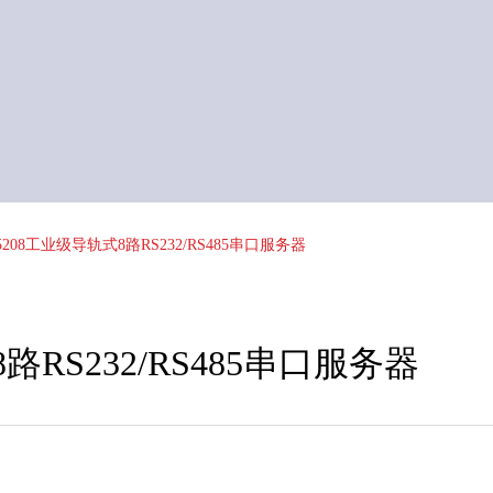
5208工业级导轨式8路RS232/RS485串口服务器
路RS232/RS485串口服务器