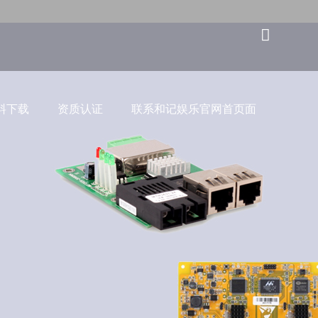
料下载
资质认证
联系和记娱乐官网首页面