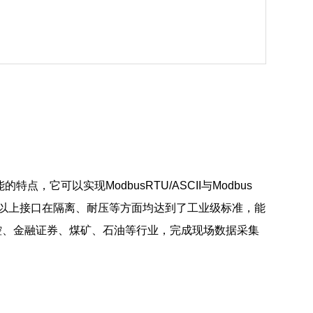
，它可以实现ModbusRTU/ASCII与Modbus
以上接口在隔离、耐压等方面均达到了工业级标准，能
控、金融证券、煤矿、石油等行
业，完成现场数据采集