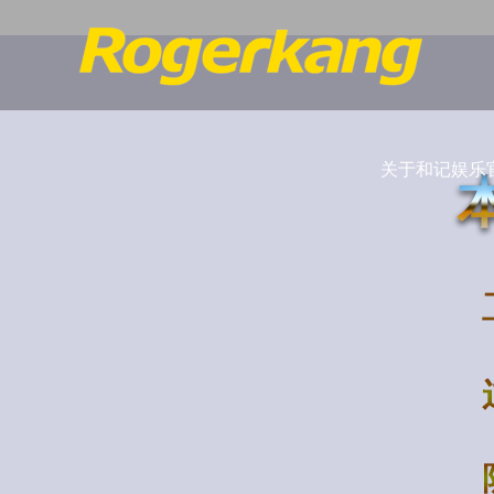
关于和记娱乐