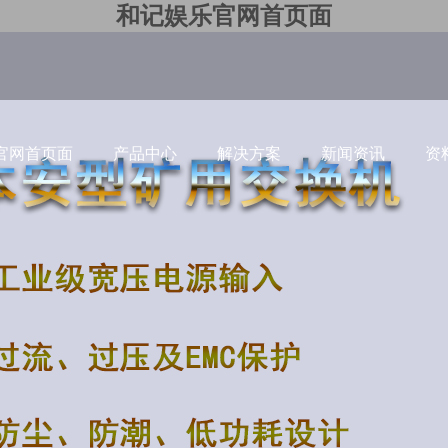
和记娱乐官网首页面
官网首页面
产品中心
解决方案
新闻资讯
资