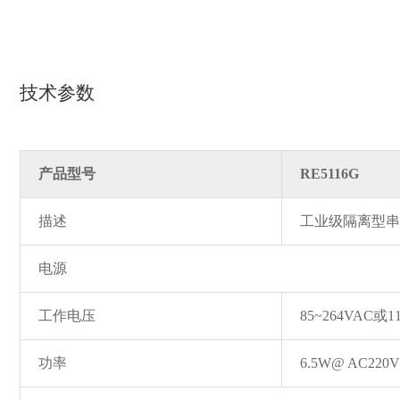
技术参数
产品型号
RE5116G
描述
工业级隔离型
电源
工作电压
85~264VAC或1
功率
6.5W@ AC220