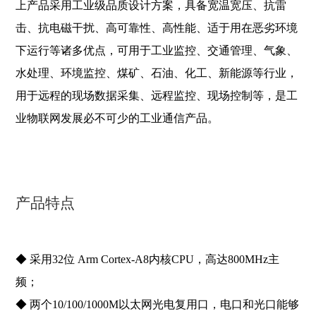
上产品采用工业级品质设计方案，具备宽温宽压、抗雷
击、抗电磁干扰、高可靠性、高性能、适于用在恶劣环境
下运行等诸多优点，可用于工业监控、交通管理、气象、
水处理、环境监控、煤矿、石油、化工、新能源等行业，
用于远程的现场数据采集、远程监控、现场控制等，是工
业物联网发展必不可少的工业通信产品。
产品特点
◆ 采用32位 Arm Cortex-A8内核CPU，高达800MHz主
频；
◆ 两个10/100/1000M以太网光电复用口，电口和光口能够