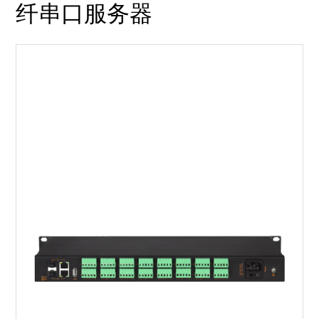
纤串口服务器