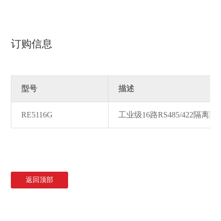
订购信息
型号
描述
RE5116G
工业级16路RS485/422隔离
返回顶部