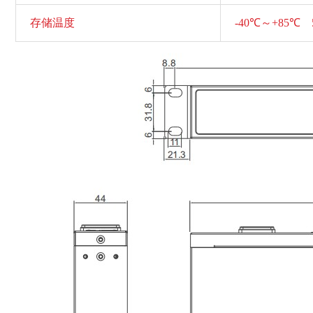
存储温度
-40℃～+85℃ 