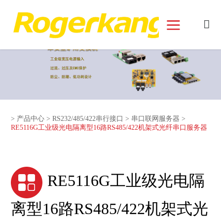
和记娱乐官网首页面
>
产品中心
>
RS232/485/422串行接口
>
串口联网服务器
>
RE5116G工业级光电隔离型16路RS485/422机架式光纤串口服务器
RE5116G工业级光电隔
离型16路RS485/422机架式光