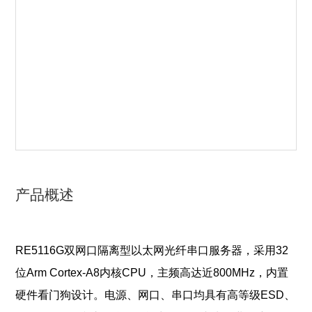
产品概述
RE5116G双网口隔离型以太网光纤串口服务器，采用32
位Arm Cortex-A8内核CPU，主频高达近800MHz，内置
硬件看门狗设计。电源、网口、串口均具有高等级ESD、