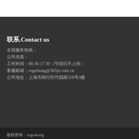
联系.Contact us
全国服务热线：
公司传真：
工作时间：08:30-17:30（节假日不上班）
客服邮箱：rogerkang@365ju.com.cn
公司地址：上海市闵行区竹园路518号3楼
版权所有：rogerkang