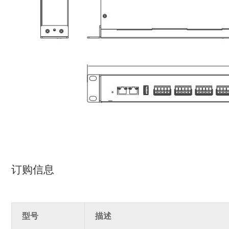
订购信息
型号
描述