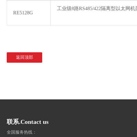
工业级8路RS485/422隔离型以太网机架
RE5128G
返回顶部
联系.Contact us
全国服务热线：