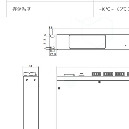
存储温度
-40℃～+85℃