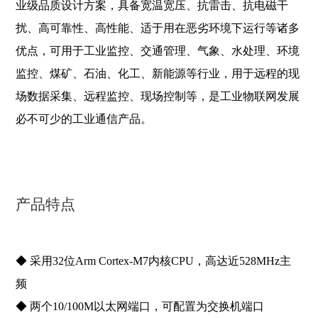
业级品质设计方案，具备宽温宽压、抗雷击、抗电磁干
扰、高可靠性、高性能、适于用在恶劣环境下运行等诸多
优点，可用于工业监控、交通管理、气象、水处理、环境
监控、煤矿、石油、化工、新能源等行业，用于远程的现
场数据采集、远程监控、现场控制等，是工业物联网发展
必不可少的工业通信产品。
产品特点
◆ 采用32位Arm Cortex-M7内核CPU，高达近528MHz主
频
◆ 两个10/100M以太网端口，可配置为交换机端口