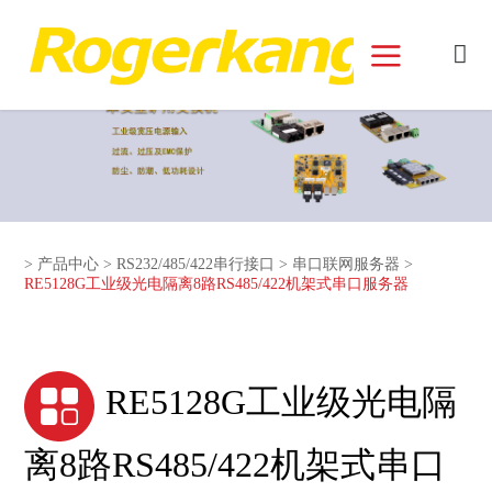
和记娱乐官网首页面
>
产品中心
>
RS232/485/422串行接口
>
串口联网服务器
>
RE5128G工业级光电隔离8路RS485/422机架式串口服务器
RE5128G工业级光电隔
离8路RS485/422机架式串口