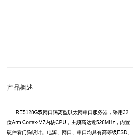
产品概述
RE5128G双网口隔离型以太网串口服务器，采用32
位Arm Cortex-M7内核CPU，主频高达近528MHz，内置
硬件看门狗设计。电源、网口、串口均具有高等级ESD、