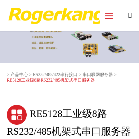
和记娱乐官网首页面
>
产品中心
>
RS232/485/422串行接口
>
串口联网服务器
>
RE5128工业级8路RS232/485机架式串口服务器
RE5128工业级8路
RS232/485机架式串口服务器