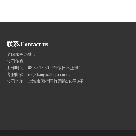
联系.Contact us
全国服务热线：
公司传真：
工作时间：08:30-17:30（节假日不上班）
客服邮箱：rogerkang@365ju.com.cn
公司地址：上海市闵行区竹园路518号3楼