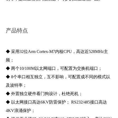
产品特点
◆ 采用32位Arm Cortex-M7内核CPU，高达近528MHz主
频；
◆ 两个10/100M以太网端口，可配置为交换机端口；
◆ 8个串口相互独立，互不影响，可配置成不同的模式以
及波特率；
◆ 外置独立硬件看门狗设计，杜绝死机；
◆ 以太网接口高达6KV防雷保护； RS232/485接口高达
4KV浪涌保护；