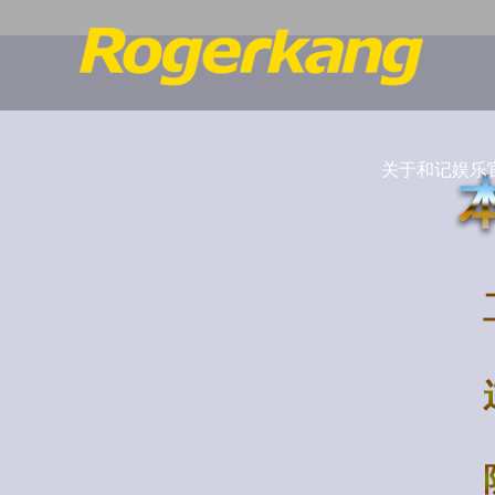
关于和记娱乐