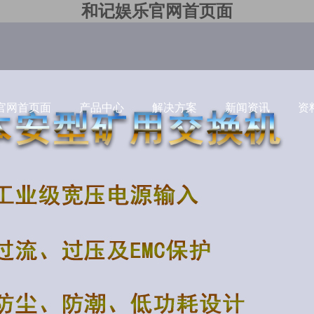
和记娱乐官网首页面
官网首页面
产品中心
解决方案
新闻资讯
资