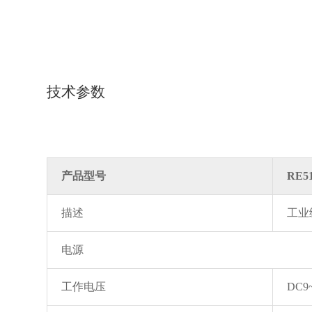
技术参数
产品型号
RE5
描述
工业
电源
工作电压
DC9