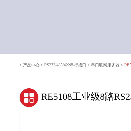
>
产品中心
>
RS232/485/422串行接口
>
串口联网服务器
>
RE
RE5108工业级8路RS