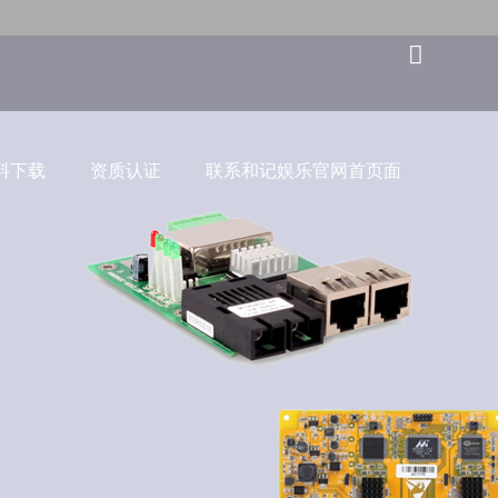
料下载
资质认证
联系和记娱乐官网首页面