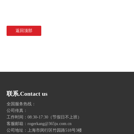
返回顶部
联系.Contact us
全国服务热线：
公司传真：
工作时间：08:30-17:30（节假日不上班）
客服邮箱：rogerkang@365ju.com.cn
公司地址：上海市闵行区竹园路518号3楼