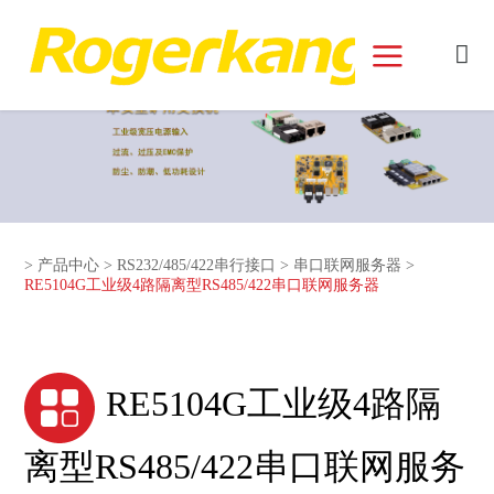
和记娱乐官网首页面
>
产品中心
>
RS232/485/422串行接口
>
串口联网服务器
>
RE5104G工业级4路隔离型RS485/422串口联网服务器
RE5104G工业级4路隔
离型RS485/422串口联网服务