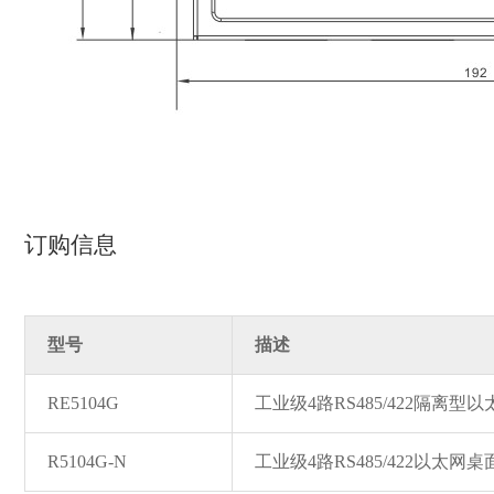
订购信息
型号
描述
RE5104G
工业级4路RS485/422隔离型
R5104G-N
工业级4路RS485/422以太网桌