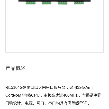
产品概述
RE5104G隔离型以太网串口服务器，采用32位Arm
Cortex-M7内核CPU，主频高
达近400MHz，内置硬件看
门狗设计。电源、网口、串口均具有高等级ESD、