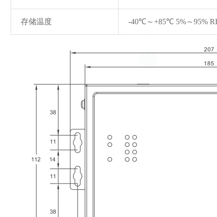
存储温度
-40℃～+85℃ 5%～95% 