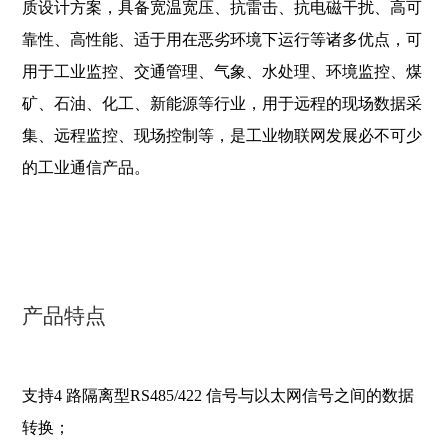
质设计方案，具备宽温宽压、抗雷击、抗
电磁干扰、高可
靠性、高性能、适于用在恶劣环境下运行等诸多优点，可
用于工业监控、交通管理、气
象、水处理、环境监控、煤
矿、石油、化工、新能源等行业，用于远程的现场数据采
集、远程监控、现
场控制等，是工业物联网发展必不可少
的工业通信产品。
产品特点
支持4 路隔离型RS485/422 信号与以太网信号之间的数据
转换；