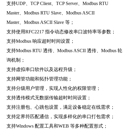
支持UDP、TCP Client、TCP Server、Modbus RTU
Master、Modbus RTU Slave、Modbus ASCII
Master、Modbus ASCII Slave 等；
支持使用RFC2217 指令动态修改串口波特率等参数；
支持Modbus 响应超时时间设置；
支持Modbus RTU 透传、Modbus ASCII 透传、Modbus 轮
询机制；
支持虚拟串口软件以及远程升级；
支持网管功能和拓扑管理功能；
支持分级用户管理，实现人性化的权限管理；
支持透传模式无数据传输超时时间设置；
支持注册包、心跳包设置，满足设备稳定在线需求；
支持定界符匹配通信，实现多样化的串口打包需求；
支持Windows 配置工具和WEB 等多种配置形式；