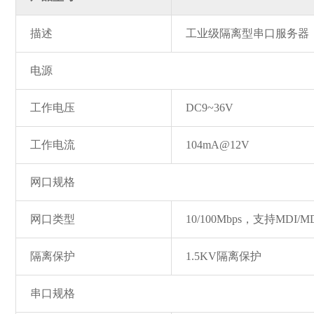
描述
工业级隔离型串口服务器
电源
工作电压
DC9~36V
工作电流
104mA@12V
网口规格
网口类型
10/100Mbps，支持MD
隔离保护
1.5KV隔离保护
串口规格