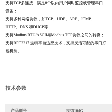
支持TCP多连接，满足8个以内用户同时监控或管理串口
设备；
支持多种网络协议，如TCP、UDP、ARP、ICMP、
HTTP、DNS 和DHCP等；
支持Modbus RTU/ASCII与Modbus TCP协议之间的转换；
支持RFC2217 波特率自适应技术，支持灵活可配的串口打
包机制。
技术参数
产品型号
RE5104G