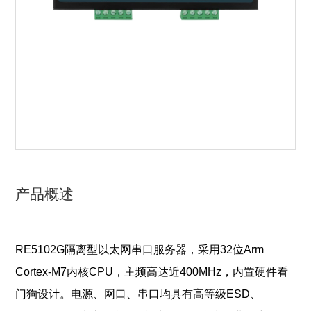
产品概述
RE5102G隔离型以太网串口服务器，采用32位Arm
Cortex-M7内核CPU，主频高
达近400MHz，内置硬件看
门狗设计。电源、网口、串口均具有高等级ESD、