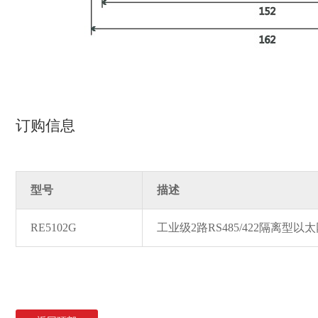
订购信息
型号
描述
RE5102G
工业级2路RS485/422隔离型以