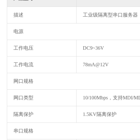
描述
工业级隔离型串口服务器
电源
工作电压
DC9~36V
工作电流
78mA@12V
网口规格
网口类型
10/100Mbps，支持MD
隔离保护
1.5KV隔离保护
串口规格