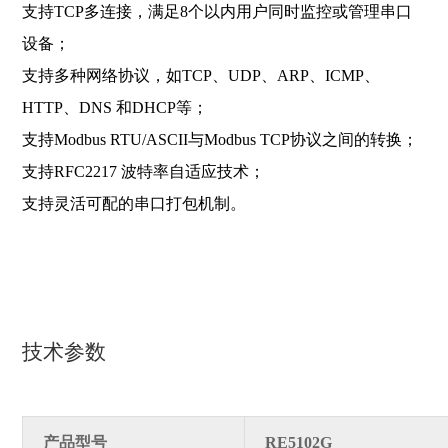
支持TCP多连接，满足8个以内用户同时监控或管理串口
设备；
支持多种网络协议，如TCP、UDP、ARP、ICMP、
HTTP、DNS 和DHCP等；
支持Modbus RTU/ASCII与Modbus TCP协议之间的转换；
支持RFC2217 波特率自适应技术；
支持灵活可配的串口打包机制。
技术参数
产品型号
RE5102G