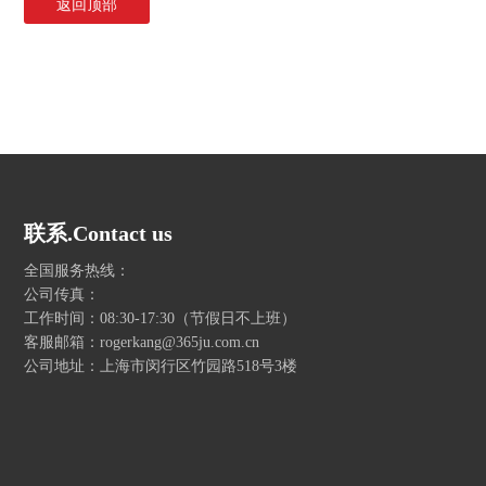
返回顶部
联系.Contact us
全国服务热线：
公司传真：
工作时间：08:30-17:30（节假日不上班）
客服邮箱：rogerkang@365ju.com.cn
公司地址：上海市闵行区竹园路518号3楼