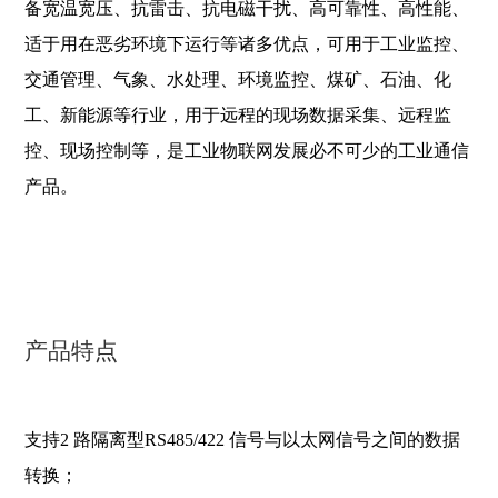
备宽温宽压、抗雷击、抗
电磁干扰、高可靠性、高性能、
适于用在恶劣环境下运行等诸多优点，可用于工业监控、
交通管理、气
象、水处理、环境监控、煤矿、石油、化
工、新能源等行业，用于远程的现场数据采集、远程监
控、现
场控制等，是工业物联网发展必不可少的工业通信
产品。
产品特点
支持2 路隔离型RS485/422 信号与以太网信号之间的数据
转换；