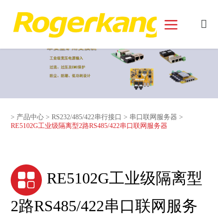
和记娱乐官网首页面
>
产品中心
>
RS232/485/422串行接口
>
串口联网服务器
>
RE5102G工业级隔离型2路RS485/422串口联网服务器
RE5102G工业级隔离型
2路RS485/422串口联网服务