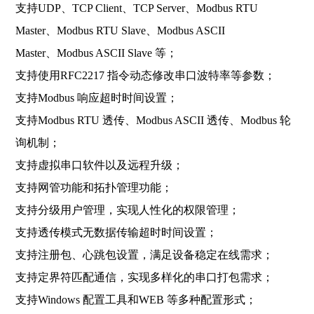
支持UDP、TCP Client、TCP Server、Modbus RTU
Master、Modbus RTU Slave、Modbus ASCII
Master、Modbus ASCII Slave 等；
支持使用RFC2217 指令动态修改串口波特率等参数；
支持Modbus 响应超时时间设置；
支持Modbus RTU 透传、Modbus ASCII 透传、Modbus 轮
询机制；
支持虚拟串口软件以及远程升级；
支持网管功能和拓扑管理功能；
支持分级用户管理，实现人性化的权限管理；
支持透传模式无数据传输超时时间设置；
支持注册包、心跳包设置，满足设备稳定在线需求；
支持定界符匹配通信，实现多样化的串口打包需求；
支持Windows 配置工具和WEB 等多种配置形式；