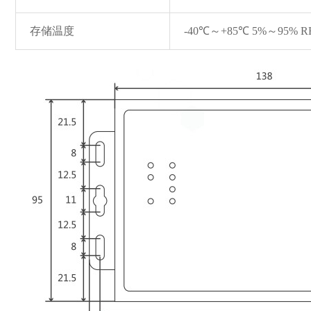
存储温度
-40℃～+85℃ 5%～95% 