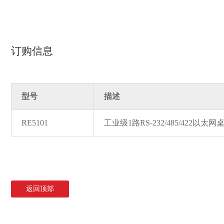
订购信息
型号
描述
RE5101
工业级1路RS-232/485/422以太
返回顶部