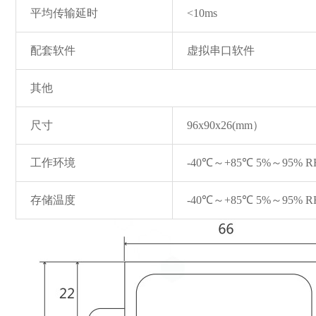
平均传输延时
<10ms
配套软件
虚拟串口软件
其他
尺寸
96x90x26(mm）
工作环境
-40℃～+85℃ 5%～95% 
存储温度
-40℃～+85℃ 5%～95% 