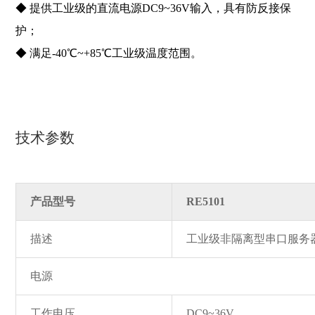
◆ 提供工业级的直流电源DC9~36V输入，具有防反接保
护；
◆ 满足-40℃~+85℃工业级温度范围。
技术参数
产品型号
RE5101
描述
工业级非隔离型串口服务
电源
工作电压
DC9~36V