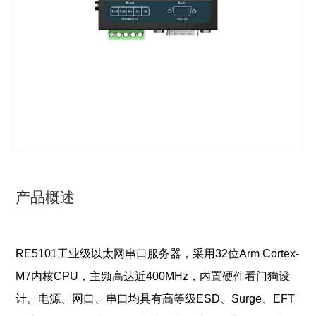
产品概述
RE5101工业级以太网串口服务器，采用32位Arm Cortex-
M7内核CPU，主频高
达近400MHz，内置硬件看门狗设
计。电源、网口、串口均具有高等级ESD、Surge、EFT