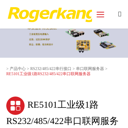
和记娱乐官网首页面
>
产品中心
>
RS232/485/422串行接口
>
串口联网服务器
>
RE5101工业级1路RS232/485/422串口联网服务器
RE5101工业级1路
RS232/485/422串口联网服务