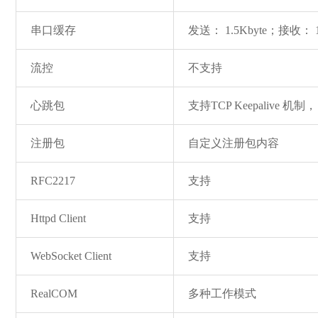
串口缓存
发送： 1.5Kbyte；接收： 1
流控
不支持
心跳包
支持TCP Keepalive
注册包
自定义注册包内容
RFC2217
支持
Httpd Client
支持
WebSocket Client
支持
RealCOM
多种工作模式