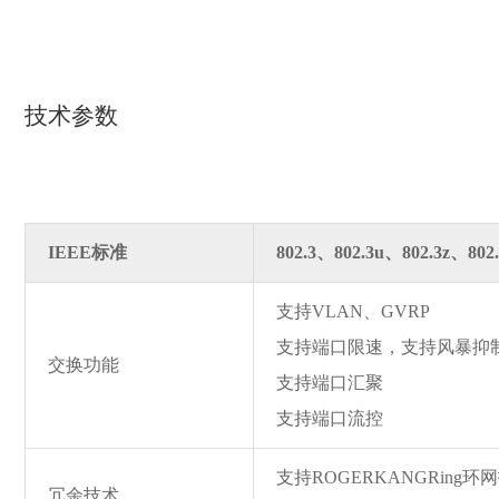
技术参数
IEEE标准
802.3、802.3u、802.3z、80
支持VLAN、GVRP
支持端口限速，支持风暴抑
交换功能
支持端口汇聚
支持端口流控
支持ROGERKANGRing环
冗余技术