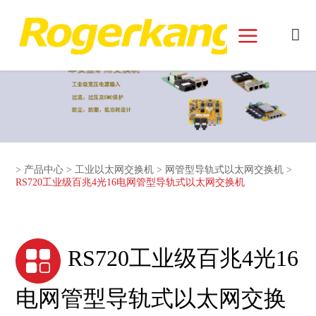
和记娱乐官网首页面
>
产品中心
>
工业以太网交换机
>
网管型导轨式以太网交换机
>
RS720工业级百兆4光16电网管型导轨式以太网交换机
RS720工业级百兆4光16
电网管型导轨式以太网交换