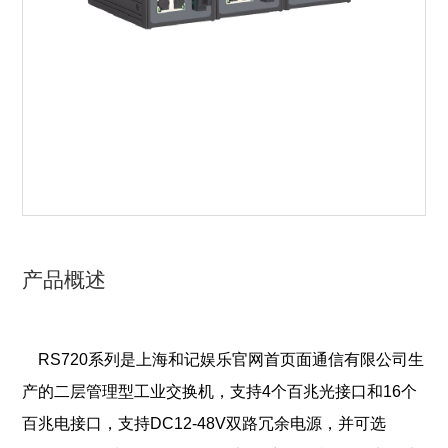
产品概述
RS720系列是上海和记娱乐官网首页面通信有限公司生
产的二层管理型工业交换机，支持4个百兆光接口和16个
百兆电接口，
支持DC12-48V双路冗余电源，并可选