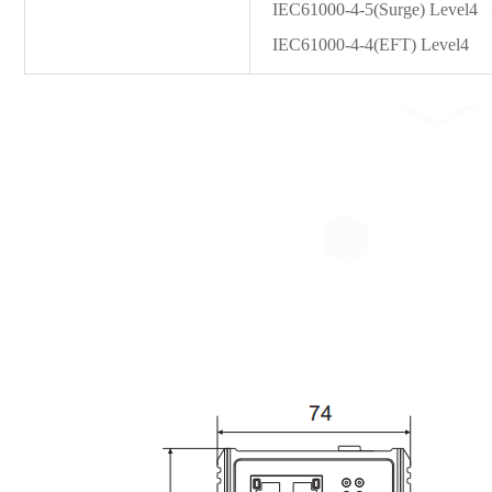
IEC61000-4-5(Surge) L
IEC61000-4-4(EFT) Level4