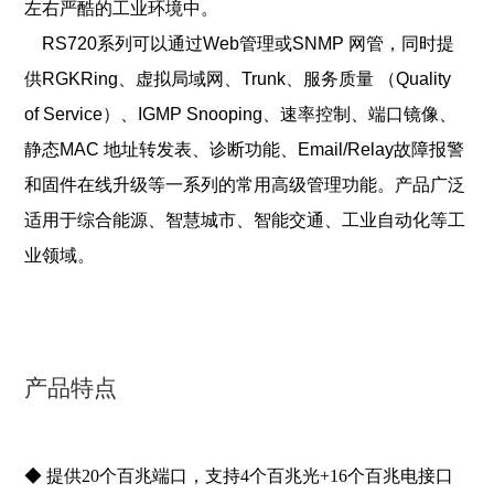
左右严酷的工业环境中。
RS720系列可以通过Web管理或SNMP 网管，同时提
供RGKRing、虚拟局域网、Trunk、服务质
量 （Quality
of Service）、IGMP Snooping、速率控制、端口镜像、
静态MAC 地址转发表、诊断功能、
Email/Relay故障报警
和固件在线升级等一系列的常用高级管理功能。产品广泛
适用于综合能源、智慧城
市、智能交通、工业自动化等工
业领域。
产品特点
◆ 提供20个百兆端口，支持4个百兆光+16个百兆电接口