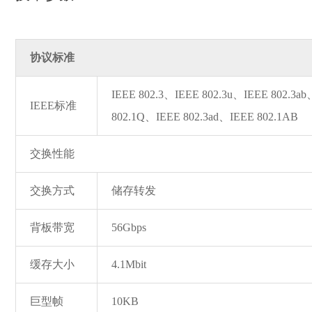
协议标准
IEEE 802.3、IEEE 802.3u、IEEE 802.3a
IEEE标准
802.1Q、IEEE 802.3ad、IEEE 802.1AB
交换性能
交换方式
储存转发
背板带宽
56Gbps
缓存大小
4.1Mbit
巨型帧
10KB