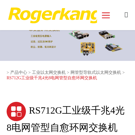
和记娱乐官网首页面
>
产品中心
>
工业以太网交换机
>
网管型导轨式以太网交换机
>
RS712G工业级千兆4光8电网管型自愈环网交换机
RS712G工业级千兆4光
8电网管型自愈环网交换机