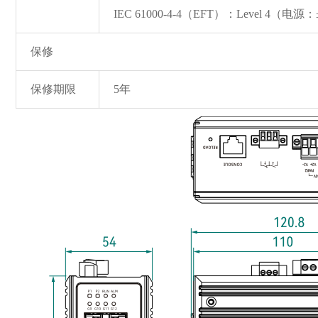
IEC 61000-4-4（EFT）：Level 4（电
保修
保修期限
5年