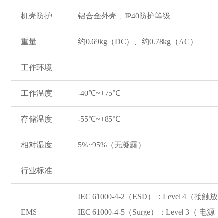
机壳防护
铝合金外壳，IP40防护等级
重量
约0.69kg（DC）、约0.78kg（AC）
工作环境
工作温度
-40℃~+75℃
存储温度
-55℃~+85℃
相对湿度
5%~95%（无凝露）
行业标准
IEC 61000-4-2（ESD）：Level 4（
EMS
IEC 61000-4-5（Surge）：Level