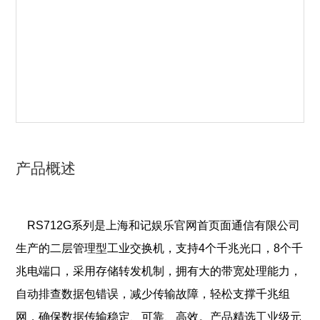
产品概述
RS712G系列是上海和记娱乐官网首页面通信有限公司
生产的二层管理型工业交换机，支持4个千兆光口，8个千
兆电端口，采用存储转发机制，拥有大的带宽处理能力，
自动排查数据包错误，减少传输故障，轻松支撑千兆组
网，确保数据传输稳定、可靠、高效。产品精选工业级元