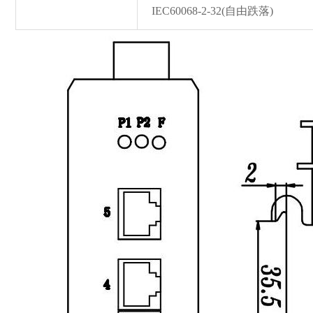
IEC60068-2-32(自由跌落)