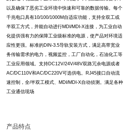
以及确保了恶劣工业环境中快速和可靠的数据传输。每个
千兆电口具有10/100/1000M自适应功能，支持全双工或
半双工方式，并能自动进行MDI/MDI-X连接，为工业自动
化提供强有力的保障工业级标准的电源，使产品对环境适
应性更强。标准的DIN-3.5导轨安装方式，满足高带宽业
务传输需求的电力，视频监控，工厂自动化，石油化工等
工业应用领域。支持DC12V/24V/48V双路冗余电源或者
AC/DC110V和AC/DC220V可选供电。RJ45接口自动流
速控制，全/半双工模式、MDI/MDI-X自动侦测。满足各种
工业通信现场
产品特点