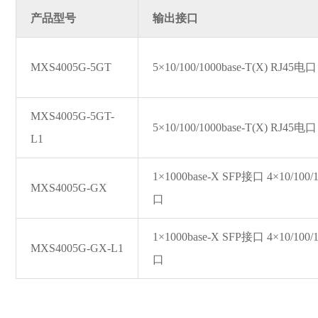
产品型号
输出接口
MXS4005G-5GT
5×10/100/1000ba
se-T(X) RJ45电口
MXS4005G-5GT-
5×10/100/1000ba
se-T(X) RJ45电口
L1
1×1000ba
se-X SFP接口 4×10/100/
MXS4005G-GX
口
1×1000ba
se-X SFP接口 4×10/100/
MXS4005G-GX-L1
口