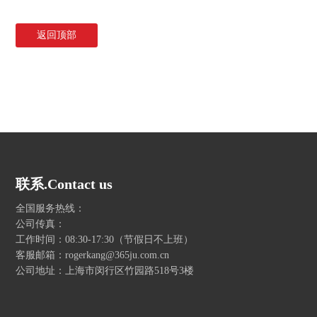
返回顶部
联系.Contact us
全国服务热线：
公司传真：
工作时间：08:30-17:30（节假日不上班）
客服邮箱：rogerkang@365ju.com.cn
公司地址：上海市闵行区竹园路518号3楼