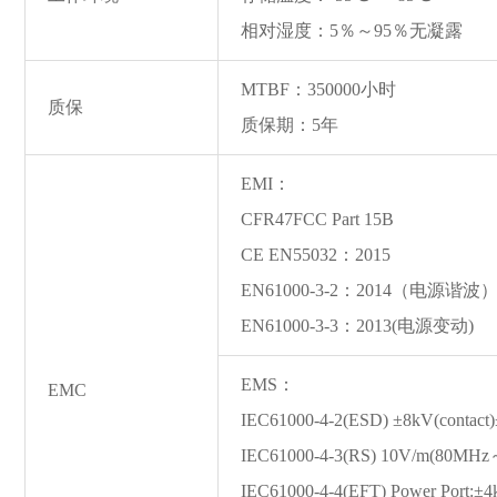
相对湿度：5％～95％无凝露
MTBF：350000小时
质保
质保期：5年
EMI：
CFR47FCC Part 15B
CE EN55032：2015
EN61000-3-2：2014（电源谐波
EN61000-3-3：2013(电源变动)
EMS：
EMC
IEC61000-4-2(ESD) ±8kV(contact)
IEC61000-4-3(RS) 10V/m(80MH
IEC61000-4-4(EFT) Power Port:±4