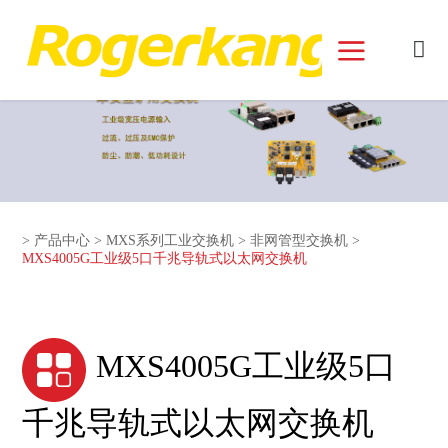
和记娱乐官网首页面
>
产品中心
>
MXS系列工业交换机
>
非网管型交换机
>
MXS4005G工业级5口千兆导轨式以太网交换机
MXS4005G工业级5口
千兆导轨式以太网交换机