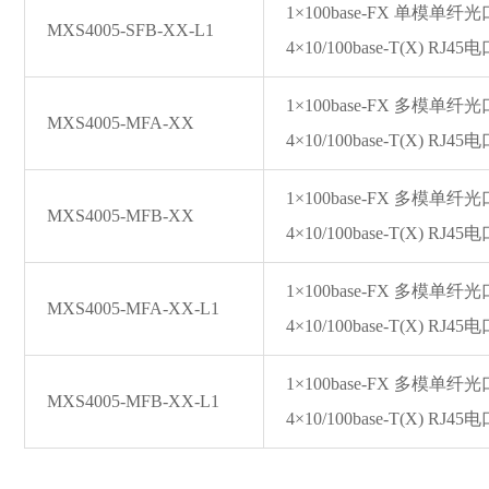
1×100ba
se-FX 单模单纤
MXS4005-SFB-XX-L1
4×10/100ba
se-T(X) RJ45
1×100ba
se-FX 多模单纤
MXS4005-MFA-XX
4×10/100ba
se-T(X) RJ45
1×100ba
se-FX 多模单纤
MXS4005-MFB-XX
4×10/100ba
se-T(X) RJ45
1×100ba
se-FX 多模单纤
MXS4005-MFA-XX-L1
4×10/100ba
se-T(X) RJ45
1×100ba
se-FX 多模单纤
MXS4005-MFB-XX-L1
4×10/100ba
se-T(X) RJ45