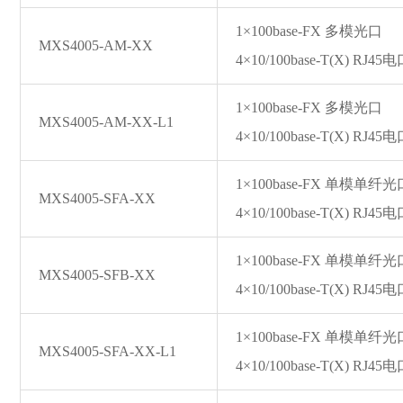
1×100ba
se-FX 多模光口
MXS4005-AM-XX
4×10/100ba
se-T(X) RJ45
1×100ba
se-FX 多模光口
MXS4005-AM-XX-L1
4×10/100ba
se-T(X) RJ45
1×100ba
se-FX 单模单纤
MXS4005-SFA-XX
4×10/100ba
se-T(X) RJ45
1×100ba
se-FX 单模单纤
MXS4005-SFB-XX
4×10/100ba
se-T(X) RJ45
1×100ba
se-FX 单模单纤
MXS4005-SFA-XX-L1
4×10/100ba
se-T(X) RJ45