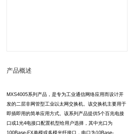
产品概述
MXS4005系列产品，是专为工业通信网络应用而设计开
发的二层非网管型工业以太网交换机。该交换机主要用于
即插即用的简单应用方式。该系列产品提供5个百兆电接
口或1光4电接口配置机型给用户选择，其中光口为
100Base-FX单模或多模光纤接口，电口为10Base-