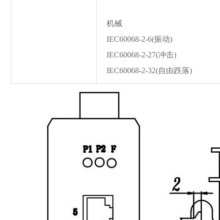
机械
IEC60068-2-6(振动)
IEC60068-2-27(冲击)
IEC60068-2-32(自由跌落)