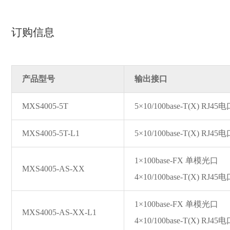
订购信息
产品型号
输出接口
MXS4005-5T
5×10/100ba
se-T(X) RJ45
MXS4005-5T-L1
5×10/100ba
se-T(X) RJ45
1×100ba
se-FX 单模光口
MXS4005-AS-XX
4×10/100ba
se-T(X) RJ45
1×100ba
se-FX 单模光口
MXS4005-AS-XX-L1
4×10/100ba
se-T(X) RJ45