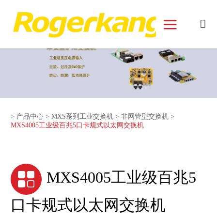
和记娱乐官网首页面
>
产品中心
>
MXS系列工业交换机
>
非网管型交换机
>
MXS4005工业级百兆5口卡规式以太网交换机
MXS4005工业级百兆5
口卡规式以太网交换机