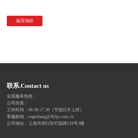
返回顶部
联系.Contact us
全国服务热线：
公司传真：
工作时间：08:30-17:30（节假日不上班）
客服邮箱：rogerkang@365ju.com.cn
公司地址：上海市闵行区竹园路518号3楼