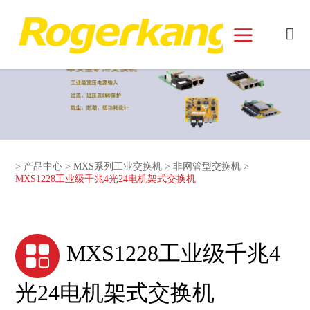
和记娱乐官网首页面
>
产品中心
>
MXS系列工业交换机
>
非网管型交换机
>
MXS1228工业级千兆4光24电机架式交换机
MXS1228工业级千兆4
光24电机架式交换机