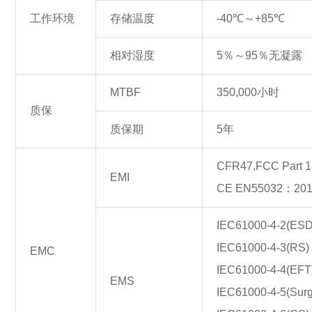
工作环境
存储温度
-40℃～+85℃
相对湿度
5％～95％无凝露
MTBF
350,000小时
质保
质保期
5年
CFR47,FCC Part 
EMI
CE EN55032：20
IEC61000-4-2(ESD)
IEC61000-4-3(RS
EMC
IEC61000-4-4(EFT)
EMS
IEC61000-4-5(Sur