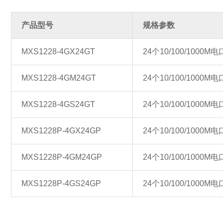
产品型号
规格参数
MXS1228-4GX24GT
24个10/100/1000
MXS1228-4GM24GT
24个10/100/1000M
MXS1228-4GS24GT
24个10/100/1000
MXS1228P-4GX24GP
24个10/100/100
MXS1228P-4GM24GP
24个10/100/1000
MXS1228P-4GS24GP
24个10/100/1000