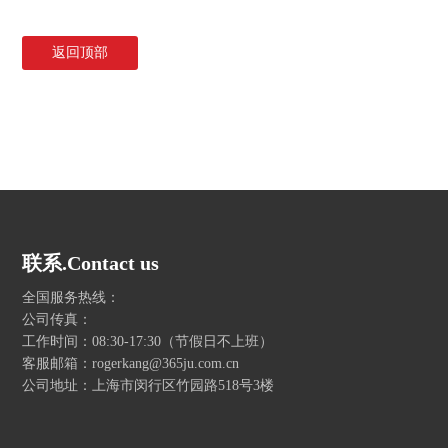
返回顶部
联系.Contact us
全国服务热线：
公司传真：
工作时间：08:30-17:30（节假日不上班）
客服邮箱：rogerkang@365ju.com.cn
公司地址：上海市闵行区竹园路518号3楼