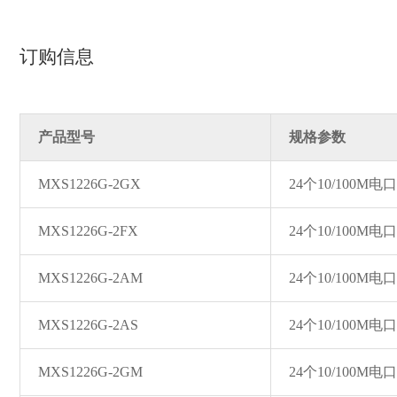
订购信息
产品型号
规格参数
MXS1226G-2GX
24个10/100M电
MXS1226G-2FX
24个10/100M电
MXS1226G-2AM
24个10/100M电
MXS1226G-2AS
24个10/100M电
MXS1226G-2GM
24个10/100M电