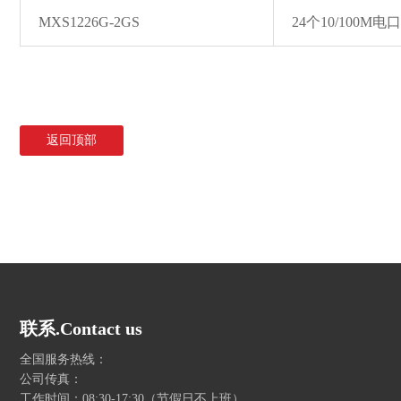
MXS1226G-2GS
24个10/100M电
返回顶部
联系.Contact us
全国服务热线：
公司传真：
工作时间：08:30-17:30（节假日不上班）