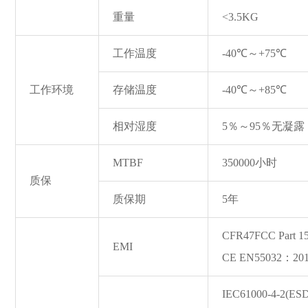
重量
<3.5KG
工作温度
-40℃～+75℃
工作环境
存储温度
-40℃～+85℃
相对湿度
5％～95％无凝露
MTBF
350000小时
质保
质保期
5年
CFR47FCC Part 1
EMI
CE EN55032：2
IEC61000-4-2(ESD