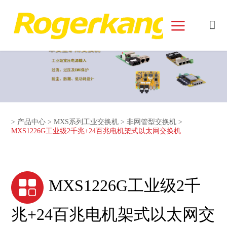
和记娱乐官网首页面
>
产品中心
>
MXS系列工业交换机
>
非网管型交换机
>
MXS1226G工业级2千兆+24百兆电机架式以太网交换机
MXS1226G工业级2千
兆+24百兆电机架式以太网交