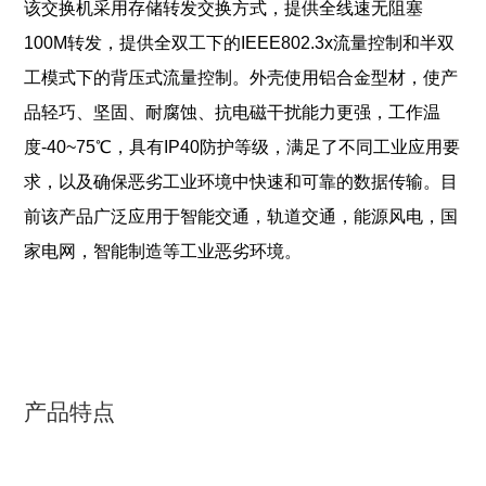
该交换机采用存储转发交换方式，提供全线速无阻塞
100M转发，提供全双工下的IEEE802.3x流量控制和半双
工模式下的背压式流量控制。外壳使用铝合金型材，使产
品轻巧、坚固、耐腐蚀、抗电磁干扰能力更强，工作温
度-40~75℃，具有IP40防护等级，满足了不同工业应用要
求，以及确保恶劣工业环境中快速和可靠的数据传输。目
前该产品广泛应用于智能交通，轨道交通，能源风电，国
家电网，智能制造等工业恶劣环境。
产品特点