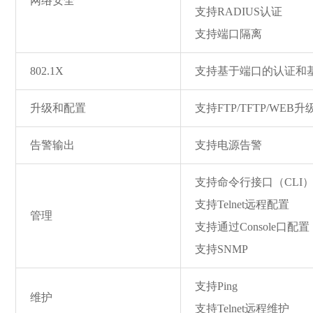
网络安全
支持RADIUS认证
支持端口隔离
802.1X
支持基于端口的认证和
升级和配置
支持FTP/TFTP/WE
告警输出
支持电源告警
支持命令行接口（CLI
支持Telnet远程配置
管理
支持通过Console口配置
支持SNMP
支持Ping
维护
支持Telnet远程维护