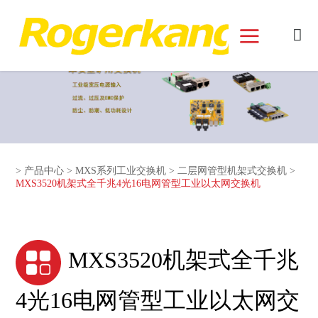
和记娱乐官网首页面
>
产品中心
>
MXS系列工业交换机
>
二层网管型机架式交换机
>
MXS3520机架式全千兆4光16电网管型工业以太网交换机
MXS3520机架式全千兆
4光16电网管型工业以太网交