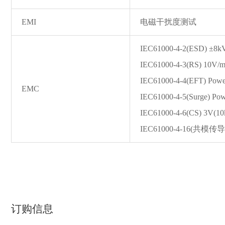
EMI
电磁干扰度测试
IEC61000-4-2(ESD) ±8kV(
IEC61000-4-3(RS) 10V
IEC61000-4-4(EFT) Power
EMC
IEC61000-4-5(Surge) Po
IEC61000-4-6(CS) 3V(
IEC61000-4-16(共模传导) 
订购信息