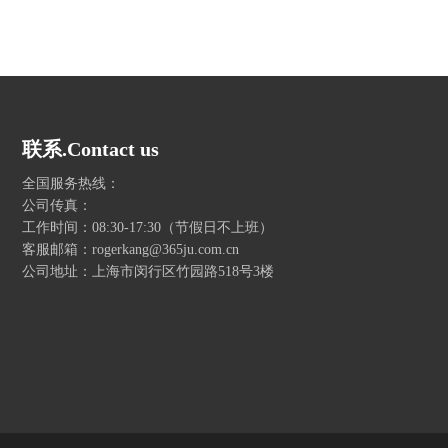
联系.Contact us
全国服务热线：
公司传真：
工作时间：08:30-17:30（节假日不上班）
客服邮箱：rogerkang@365ju.com.cn
公司地址：上海市闵行区竹园路518号3楼