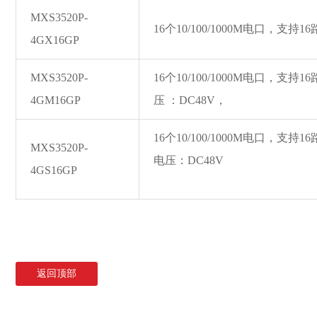
MXS3520P-
16个10/100/1000M电口，支
4GX16GP
MXS3520P-
16个10/100/1000M电口，支持
4GM16GP
压 ：DC48V，
16个10/100/1000M电口，支持
MXS3520P-
电压：DC48V
4GS16GP
返回顶部