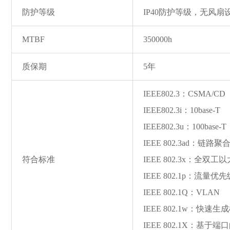
防护等级
IP40防护等级，无风扇
MTBF
350000h
质保期
5年
IEEE802.3：CSMA/CD
IEEE802.3i：10ba
se-T
IEEE802.3u：100ba
se-T
IEEE 802.3ad：链路聚
符合标准
IEEE 802.3x：全
IEEE 802.1p：流量优先
IEEE 802.1Q：VLAN
IEEE 802.1w：快速生
IEEE 802.1X：基