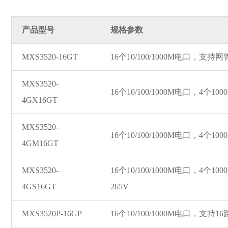
产品型号
规格参数
MXS3520-16GT
16个10/100/1000M电口，支持
MXS3520-
16个10/100/1000M电口，4个
4GX16GT
MXS3520-
16个10/100/1000M电口，4个1
4GM16GT
MXS3520-
16个10/100/1000M电口，4个1
4GS16GT
265V
MXS3520P-16GP
16个10/100/1000M电口，支