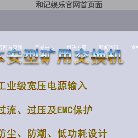
和记娱乐官网首页面
官网首页面
产品中心
解决方案
新闻资讯
资