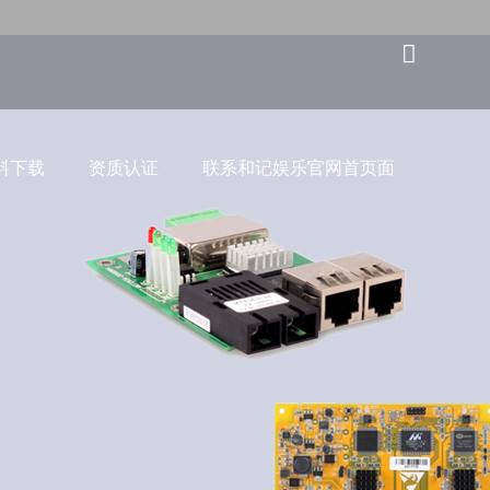
料下载
资质认证
联系和记娱乐官网首页面