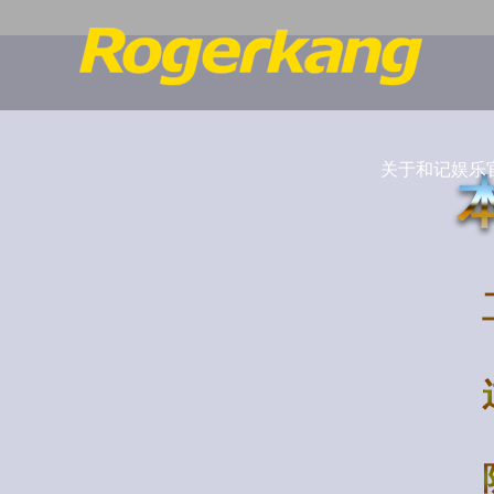
关于和记娱乐