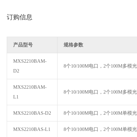
订购信息
产品型号
规格参数
MXS2210BAM-
8个10/100M电口，2个100M多
D2
MXS2210BAM-
8个10/100M电口，2个100M多
L1
MXS2210BAS-D2
8个10/100M电口，2个100M单
MXS2210BAS-L1
8个10/100M电口，2个100M单