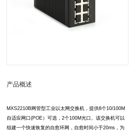
产品概述
MXS2210B网管型工业以太网交换机，提供8个10/100M
自适应网口(POE）可选，2个100M光口。该交换机可以
组建一个快速恢复的自愈环网，自愈时间小于20ms，为