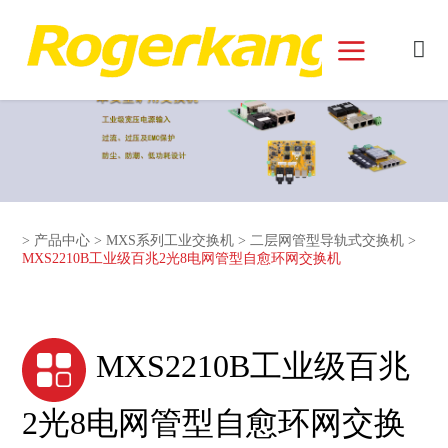
和记娱乐官网首页面
>
产品中心
>
MXS系列工业交换机
>
二层网管型导轨式交换机
>
MXS2210B工业级百兆2光8电网管型自愈环网交换机
MXS2210B工业级百兆
2光8电网管型自愈环网交换