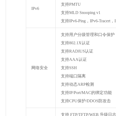
支持PMTU
IPv6
支持MLD Snooping v1
支持IPv6-Ping，IPv6-Tracert，I
支持用户分级管理和口令保护
支持802.1X认证
支持RADIUS认证
支持AAA认证
网络安全
支持SSH
支持端口隔离
支持动态ARP检测
支持IP/Port/MAC的绑定功能
支持CPU保护/DDOS防攻击
支持 FTP/TFTP/WEB 升