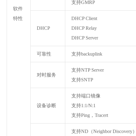
支持GMRP
软件
特性
DHCP Client
DHCP
DHCP Relay
DHCP Server
可靠性
支持backupli
nk
支持NTP Server
对时服务
支持SNTP
支持端口镜像
设备诊断
支持1:1/N:1
支持Ping，Tracert
支持ND（Neighbor Discovery）R