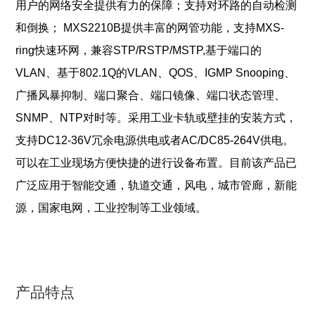
用户的网络安全提供有力的保障；支持对环路的自动检测
和倒换；
MXS2210B
提供丰富的网管功能，支持MXS-
ring快速环网，兼容STP/RSTP/MSTP,基于端口的
VLAN、基于802.1Q的VLAN、QOS、IGMP Snooping、
广播风暴抑制、端口聚合、端口镜像、端口状态管理、
SNMP、NTP对时等。采用工业卡轨或壁挂的安装方式，
支持DC12-36V冗余电源供电或者AC/DC85-264V供电。
可以在工业现场方便快捷的进行设备布置。目前该产品已
广泛应用于智能交通，轨道交通，风电，城市管廊，新能
源，国家电网，工业控制等工业领域。
产品特点