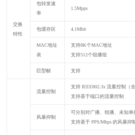
包转发速
1.5Mpps
率
交换
包缓存区
4.1Mbit
特性
MAC地址
支持8K个MAC地址
表
支持512个组播组
巨型帧
支持
支持 IEEE802.3x 流量控制
流量控制
支持基于端口的流量控制
可分别对广播、组播、未知单
风暴抑制
支持基于 PPS/Mbps 的风暴抑