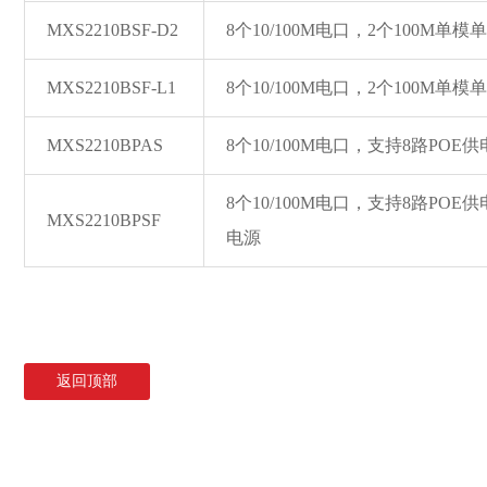
MXS2210BSF-D2
8个10/100M电口，2个100M单
MXS2210BSF-L1
8个10/100M电口，2个100M单
MXS2210BPAS
8个10/100M电口，支持8路POE
8个10/100M电口，支持8路POE
MXS2210BPSF
电源
返回顶部