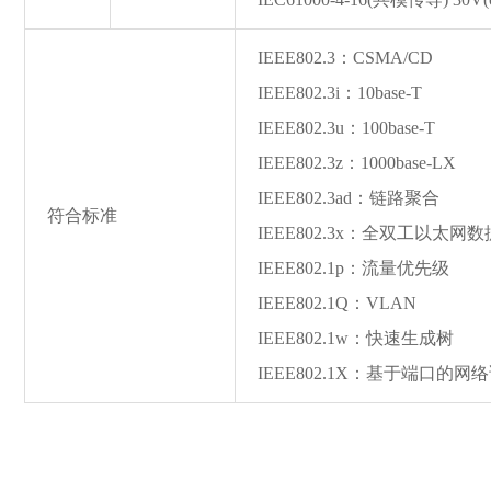
IEEE802.3：CSMA/CD
IEEE802.3i：10ba
se-T
IEEE802.3u：100ba
se-T
IEEE802.3z：1000ba
se-LX
IEEE802.3ad：链路聚合
符合标准
IEEE802.3x：全双工以太
IEEE802.1p：流量优先级
IEEE802.1Q：VLAN
IEEE802.1w：快速生成树
IEEE802.1X：基于端口的网